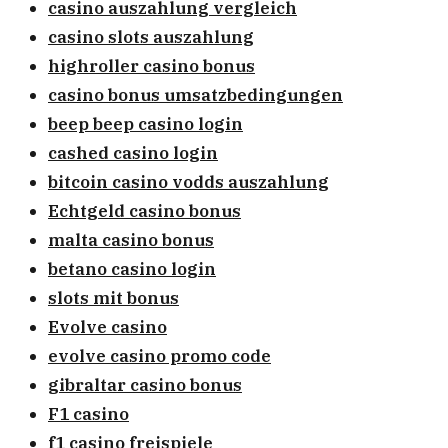
casino auszahlung vergleich
casino slots auszahlung
highroller casino bonus
casino bonus umsatzbedingungen
beep beep casino login
cashed casino login
bitcoin casino vodds auszahlung
Echtgeld casino bonus
malta casino bonus
betano casino login
slots mit bonus
Evolve casino
evolve casino promo code
gibraltar casino bonus
F1 casino
f1 casino freispiele