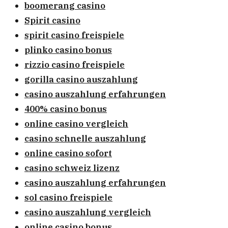
boomerang casino
Spirit casino
spirit casino freispiele
plinko casino bonus
rizzio casino freispiele
gorilla casino auszahlung
casino auszahlung erfahrungen
400% casino bonus
online casino vergleich
casino schnelle auszahlung
online casino sofort
casino schweiz lizenz
casino auszahlung erfahrungen
sol casino freispiele
casino auszahlung vergleich
online casino bonus