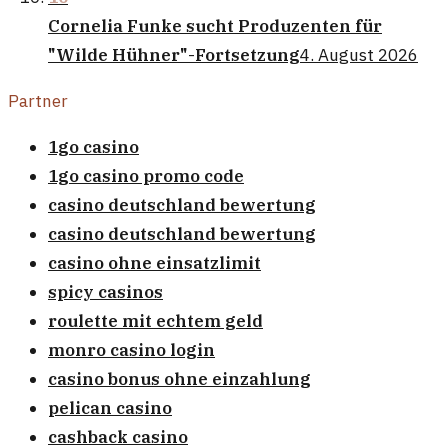
Cornelia Funke sucht Produzenten für
"Wilde Hühner"-Fortsetzung
4. August 2026
Partner
1go casino
1go casino promo code
casino deutschland bewertung
casino deutschland bewertung
casino ohne einsatzlimit
spicy casinos
roulette mit echtem geld
monro casino login
casino bonus ohne einzahlung
pelican casino
cashback casino