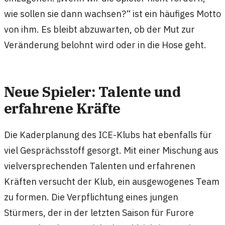
wie sollen sie dann wachsen?“ ist ein häufiges Motto
von ihm. Es bleibt abzuwarten, ob der Mut zur
Veränderung belohnt wird oder in die Hose geht.
Neue Spieler: Talente und
erfahrene Kräfte
Die Kaderplanung des ICE-Klubs hat ebenfalls für
viel Gesprächsstoff gesorgt. Mit einer Mischung aus
vielversprechenden Talenten und erfahrenen
Kräften versucht der Klub, ein ausgewogenes Team
zu formen. Die Verpflichtung eines jungen
Stürmers, der in der letzten Saison für Furore