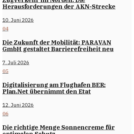
Herausforderungen der AKN-Strecke
10. Juni 2026
04
Die Zukunft der Mobilität: PARAVAN
GmbH gestaltet Barrierefreiheit neu
7. Juli 2026
05
Digitalisierung am Flughafen BER:
Plan.Net übernimmt den Etat
12. Juni 2026
06
Die richtige Menge Sonnencreme für
optimalen Schutz