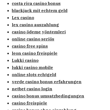
costa rica casino bonus
blackjack mit echtem geld
Lex casino
lex casino auszahlung
casino ödeme yöntemleri
online casino seriös
casino free spins
leon casino freispiele
Lukki casino
lukki casino mobile
online slots echtgeld
verde casino bonus erfahrungen
netbet casino login
casino bonus umsatzbedingungen
casino freispiele