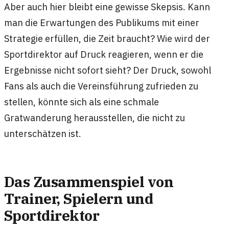
Aber auch hier bleibt eine gewisse Skepsis. Kann
man die Erwartungen des Publikums mit einer
Strategie erfüllen, die Zeit braucht? Wie wird der
Sportdirektor auf Druck reagieren, wenn er die
Ergebnisse nicht sofort sieht? Der Druck, sowohl
Fans als auch die Vereinsführung zufrieden zu
stellen, könnte sich als eine schmale
Gratwanderung herausstellen, die nicht zu
unterschätzen ist.
Das Zusammenspiel von
Trainer, Spielern und
Sportdirektor