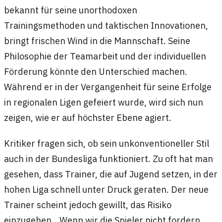
bekannt für seine unorthodoxen
Trainingsmethoden und taktischen Innovationen,
bringt frischen Wind in die Mannschaft. Seine
Philosophie der Teamarbeit und der individuellen
Förderung könnte den Unterschied machen.
Während er in der Vergangenheit für seine Erfolge
in regionalen Ligen gefeiert wurde, wird sich nun
zeigen, wie er auf höchster Ebene agiert.
Kritiker fragen sich, ob sein unkonventioneller Stil
auch in der Bundesliga funktioniert. Zu oft hat man
gesehen, dass Trainer, die auf Jugend setzen, in der
hohen Liga schnell unter Druck geraten. Der neue
Trainer scheint jedoch gewillt, das Risiko
einzugehen. „Wenn wir die Spieler nicht fordern,