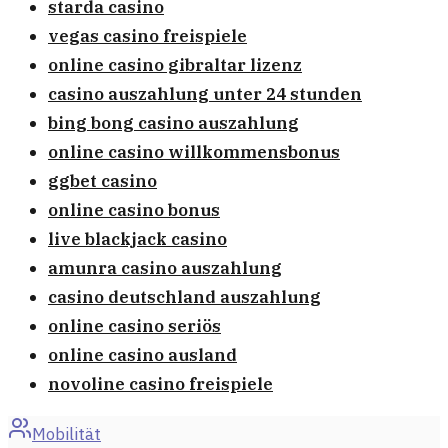
starda casino
vegas casino freispiele
online casino gibraltar lizenz
casino auszahlung unter 24 stunden
bing bong casino auszahlung
online casino willkommensbonus
ggbet casino
online casino bonus
live blackjack casino
amunra casino auszahlung
casino deutschland auszahlung
online casino seriös
online casino ausland
novoline casino freispiele
Mobilität