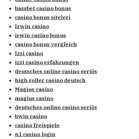
bassbet casino bonus
casino bonus siteleri
Irwin casino
irwin casino bonus
casino bonus vergleich
Izzi casino
izzi casino erfahrungen
deutsches online casino seriös
high roller casino deutsch
Magius casino
magius casino
deutsches online casino seriös
bwin casino
casino freispiele
n1 casino login