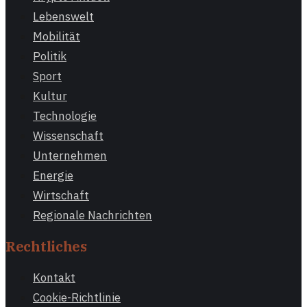
Lebenswelt
Mobilität
Politik
Sport
Kultur
Technologie
Wissenschaft
Unternehmen
Energie
Wirtschaft
Regionale Nachrichten
Rechtliches
Kontakt
Cookie-Richtlinie