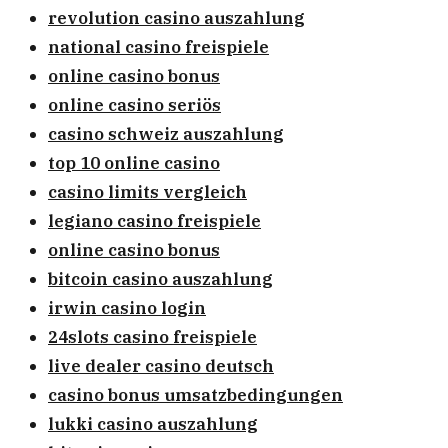
revolution casino auszahlung
national casino freispiele
online casino bonus
online casino seriös
casino schweiz auszahlung
top 10 online casino
casino limits vergleich
legiano casino freispiele
online casino bonus
bitcoin casino auszahlung
irwin casino login
24slots casino freispiele
live dealer casino deutsch
casino bonus umsatzbedingungen
lukki casino auszahlung