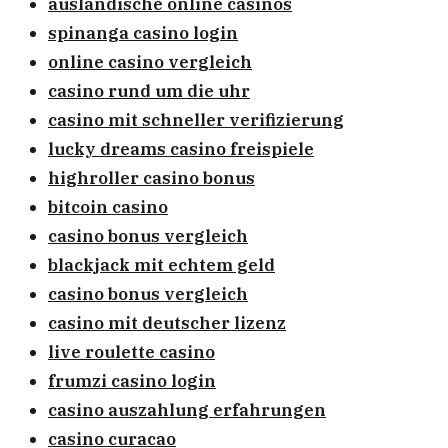
ausländische online casinos
spinanga casino login
online casino vergleich
casino rund um die uhr
casino mit schneller verifizierung
lucky dreams casino freispiele
highroller casino bonus
bitcoin casino
casino bonus vergleich
blackjack mit echtem geld
casino bonus vergleich
casino mit deutscher lizenz
live roulette casino
frumzi casino login
casino auszahlung erfahrungen
casino curacao