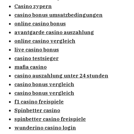
Casino zypern
casino bonus umsatzbedingungen
online casino bonus
avantgarde casino auszahlung
online casino vergleich
live casino bonus
casino testsieger
mafia casino
casino auszahlung unter 24 stunden
casino bonus vergleich
casino bonus vergleich
f1 casino freispiele
Spinbetter casino
spinbetter casino freispiele
wunderino casino login