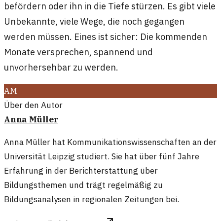
befördern oder ihn in die Tiefe stürzen. Es gibt viele
Unbekannte, viele Wege, die noch gegangen
werden müssen. Eines ist sicher: Die kommenden
Monate versprechen, spannend und
unvorhersehbar zu werden.
AM
Über den Autor
Anna Müller
Anna Müller hat Kommunikationswissenschaften an der
Universität Leipzig studiert. Sie hat über fünf Jahre
Erfahrung in der Berichterstattung über
Bildungsthemen und trägt regelmäßig zu
Bildungsanalysen in regionalen Zeitungen bei.