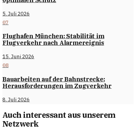
5. Juli 2026
07
Flughafen München: Stabilität im
Flugverkehr nach Alarmereignis
15. Juni 2026
08
Bauarbeiten auf der Bahnstrecke:
Herausforderungen im Zugverkehr
8. Juli 2026
Auch interessant aus unserem
Netzwerk