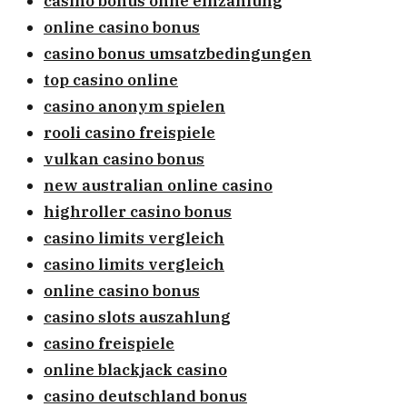
casino bonus ohne einzahlung
online casino bonus
casino bonus umsatzbedingungen
top casino online
casino anonym spielen
rooli casino freispiele
vulkan casino bonus
new australian online casino
highroller casino bonus
casino limits vergleich
casino limits vergleich
online casino bonus
casino slots auszahlung
casino freispiele
online blackjack casino
casino deutschland bonus