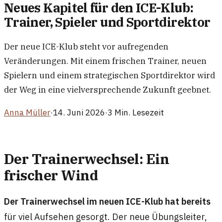
Neues Kapitel für den ICE-Klub:
Trainer, Spieler und Sportdirektor
Der neue ICE-Klub steht vor aufregenden
Veränderungen. Mit einem frischen Trainer, neuen
Spielern und einem strategischen Sportdirektor wird
der Weg in eine vielversprechende Zukunft geebnet.
Anna Müller
·
14. Juni 2026
·
3 Min. Lesezeit
Der Trainerwechsel: Ein
frischer Wind
Der Trainerwechsel im neuen ICE-Klub hat bereits
für viel Aufsehen gesorgt. Der neue Übungsleiter,