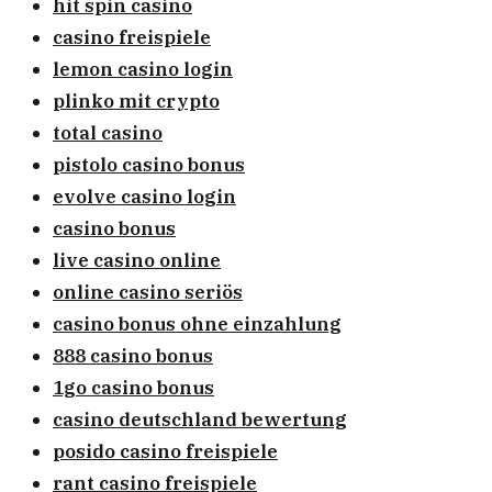
hit spin casino
casino freispiele
lemon casino login
plinko mit crypto
total casino
pistolo casino bonus
evolve casino login
casino bonus
live casino online
online casino seriös
casino bonus ohne einzahlung
888 casino bonus
1go casino bonus
casino deutschland bewertung
posido casino freispiele
rant casino freispiele