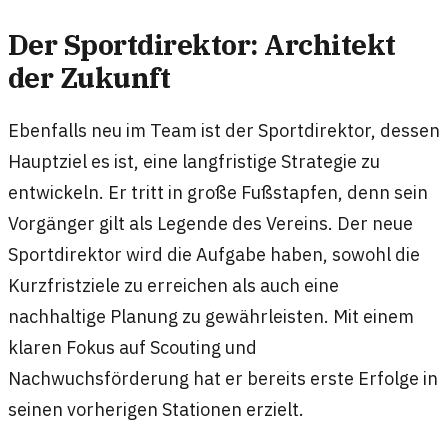
Der Sportdirektor: Architekt
der Zukunft
Ebenfalls neu im Team ist der Sportdirektor, dessen
Hauptziel es ist, eine langfristige Strategie zu
entwickeln. Er tritt in große Fußstapfen, denn sein
Vorgänger gilt als Legende des Vereins. Der neue
Sportdirektor wird die Aufgabe haben, sowohl die
Kurzfristziele zu erreichen als auch eine
nachhaltige Planung zu gewährleisten. Mit einem
klaren Fokus auf Scouting und
Nachwuchsförderung hat er bereits erste Erfolge in
seinen vorherigen Stationen erzielt.