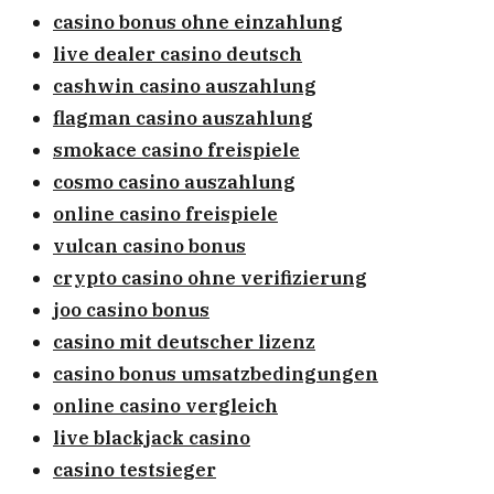
casino bonus ohne einzahlung
live dealer casino deutsch
cashwin casino auszahlung
flagman casino auszahlung
smokace casino freispiele
cosmo casino auszahlung
online casino freispiele
vulcan casino bonus
crypto casino ohne verifizierung
joo casino bonus
casino mit deutscher lizenz
casino bonus umsatzbedingungen
online casino vergleich
live blackjack casino
casino testsieger