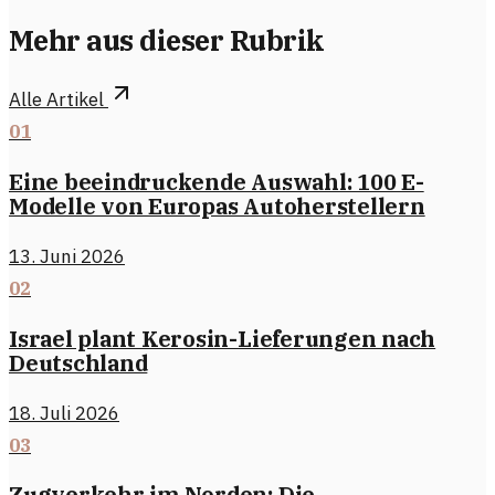
Mehr aus dieser Rubrik
Alle Artikel
01
Eine beeindruckende Auswahl: 100 E-
Modelle von Europas Autoherstellern
13. Juni 2026
02
Israel plant Kerosin-Lieferungen nach
Deutschland
18. Juli 2026
03
Zugverkehr im Norden: Die