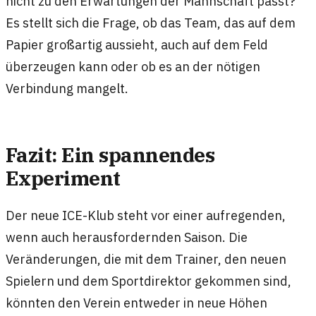
nicht zu den Erwartungen der Mannschaft passt?
Es stellt sich die Frage, ob das Team, das auf dem
Papier großartig aussieht, auch auf dem Feld
überzeugen kann oder ob es an der nötigen
Verbindung mangelt.
Fazit: Ein spannendes
Experiment
Der neue ICE-Klub steht vor einer aufregenden,
wenn auch herausfordernden Saison. Die
Veränderungen, die mit dem Trainer, den neuen
Spielern und dem Sportdirektor gekommen sind,
könnten den Verein entweder in neue Höhen