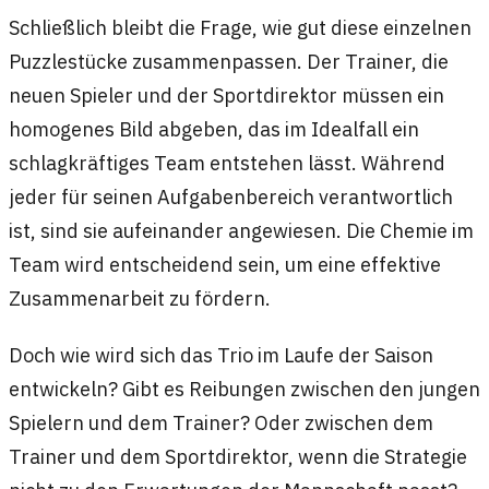
Schließlich bleibt die Frage, wie gut diese einzelnen
Puzzlestücke zusammenpassen. Der Trainer, die
neuen Spieler und der Sportdirektor müssen ein
homogenes Bild abgeben, das im Idealfall ein
schlagkräftiges Team entstehen lässt. Während
jeder für seinen Aufgabenbereich verantwortlich
ist, sind sie aufeinander angewiesen. Die Chemie im
Team wird entscheidend sein, um eine effektive
Zusammenarbeit zu fördern.
Doch wie wird sich das Trio im Laufe der Saison
entwickeln? Gibt es Reibungen zwischen den jungen
Spielern und dem Trainer? Oder zwischen dem
Trainer und dem Sportdirektor, wenn die Strategie