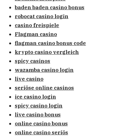
baden baden casino bonus
robocat casino login
casino freispiele
Flagman casino
flagman casino bonus code
krypto casino vergleich
spicy casinos
wazamba casino login
live casino
seriöse online casinos
ice casino login
spicy casino login
live casino bonus
online casino bonus
online casino seriös