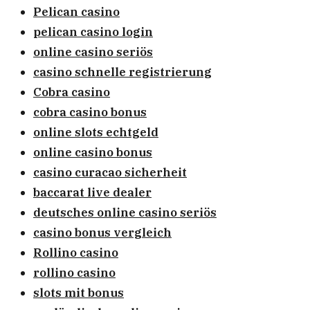
Pelican casino
pelican casino login
online casino seriös
casino schnelle registrierung
Cobra casino
cobra casino bonus
online slots echtgeld
online casino bonus
casino curacao sicherheit
baccarat live dealer
deutsches online casino seriös
casino bonus vergleich
Rollino casino
rollino casino
slots mit bonus