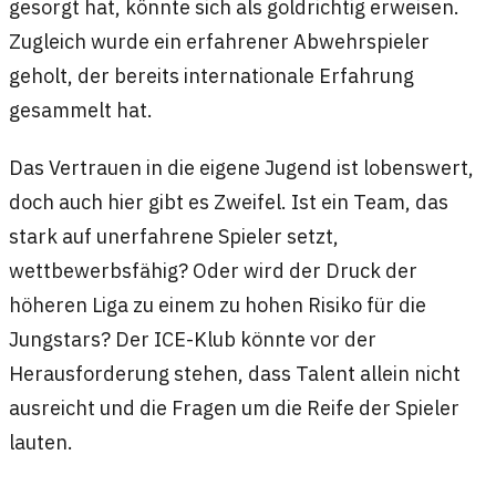
gesorgt hat, könnte sich als goldrichtig erweisen.
Zugleich wurde ein erfahrener Abwehrspieler
geholt, der bereits internationale Erfahrung
gesammelt hat.
Das Vertrauen in die eigene Jugend ist lobenswert,
doch auch hier gibt es Zweifel. Ist ein Team, das
stark auf unerfahrene Spieler setzt,
wettbewerbsfähig? Oder wird der Druck der
höheren Liga zu einem zu hohen Risiko für die
Jungstars? Der ICE-Klub könnte vor der
Herausforderung stehen, dass Talent allein nicht
ausreicht und die Fragen um die Reife der Spieler
lauten.