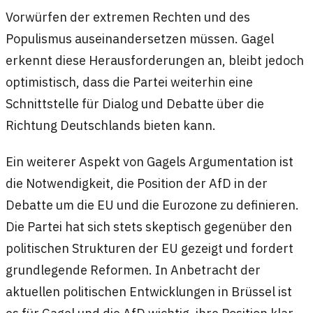
Vorwürfen der extremen Rechten und des
Populismus auseinandersetzen müssen. Gagel
erkennt diese Herausforderungen an, bleibt jedoch
optimistisch, dass die Partei weiterhin eine
Schnittstelle für Dialog und Debatte über die
Richtung Deutschlands bieten kann.
Ein weiterer Aspekt von Gagels Argumentation ist
die Notwendigkeit, die Position der AfD in der
Debatte um die EU und die Eurozone zu definieren.
Die Partei hat sich stets skeptisch gegenüber den
politischen Strukturen der EU gezeigt und fordert
grundlegende Reformen. In Anbetracht der
aktuellen politischen Entwicklungen in Brüssel ist