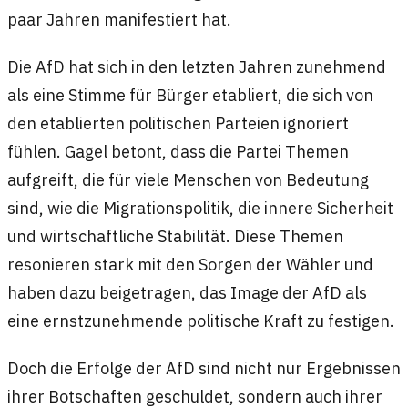
paar Jahren manifestiert hat.
Die AfD hat sich in den letzten Jahren zunehmend
als eine Stimme für Bürger etabliert, die sich von
den etablierten politischen Parteien ignoriert
fühlen. Gagel betont, dass die Partei Themen
aufgreift, die für viele Menschen von Bedeutung
sind, wie die Migrationspolitik, die innere Sicherheit
und wirtschaftliche Stabilität. Diese Themen
resonieren stark mit den Sorgen der Wähler und
haben dazu beigetragen, das Image der AfD als
eine ernstzunehmende politische Kraft zu festigen.
Doch die Erfolge der AfD sind nicht nur Ergebnissen
ihrer Botschaften geschuldet, sondern auch ihrer