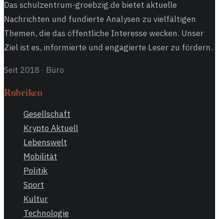
Das schulzentrum-groebzig.de bietet aktuelle
Nachrichten und fundierte Analysen zu vielfältigen
Themen, die das öffentliche Interesse wecken. Unser
Ziel ist es, informierte und engagierte Leser zu fördern.
Seit 2018
·
Büro
Rubriken
Gesellschaft
Krypto Aktuell
Lebenswelt
Mobilität
Politik
Sport
Kultur
Technologie