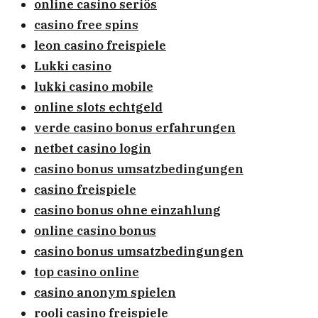
online casino seriös
casino free spins
leon casino freispiele
Lukki casino
lukki casino mobile
online slots echtgeld
verde casino bonus erfahrungen
netbet casino login
casino bonus umsatzbedingungen
casino freispiele
casino bonus ohne einzahlung
online casino bonus
casino bonus umsatzbedingungen
top casino online
casino anonym spielen
rooli casino freispiele