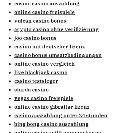
cosmo casino auszahlung
online casino freispiele
vulcan casino bonus
crypto casino ohne verifizierung
joo casino bonus
casino mit deutscher lizenz
casino bonus umsatzbedingungen
online casino vergleich
live blackjack casino
casino testsieger
starda casino
vegas casino freispiele
online casino gibraltar lizenz
casino auszahlung unter 24 stunden
bing bong casino auszahlung
online casino willkommensbonus