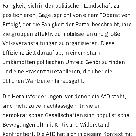
Fähigkeit, sich in der politischen Landschaft zu
positionieren. Gagel spricht von einem "Operativen
Erfolg", der die Fähigkeit der Partei beschreibt, ihre
Zielgruppen effektiv zu mobilisieren und große
Volksveranstaltungen zu organisieren. Diese
Effizienz zielt darauf ab, in einem stark
umkämpften politischen Umfeld Gehör zu finden
und eine Präsenz zu etablieren, die über die
üblichen Wahlzeiten hinausgeht.
Die Herausforderungen, vor denen die AfD steht,
sind nicht zu vernachlässigen. In vielen
demokratischen Gesellschaften sind populistische
Bewegungen oft mit Kritik und Widerstand
konfrontiert. Die AfD hat sich in diesem Kontext mit