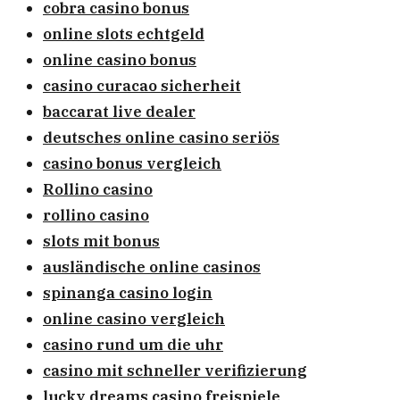
cobra casino bonus
online slots echtgeld
online casino bonus
casino curacao sicherheit
baccarat live dealer
deutsches online casino seriös
casino bonus vergleich
Rollino casino
rollino casino
slots mit bonus
ausländische online casinos
spinanga casino login
online casino vergleich
casino rund um die uhr
casino mit schneller verifizierung
lucky dreams casino freispiele