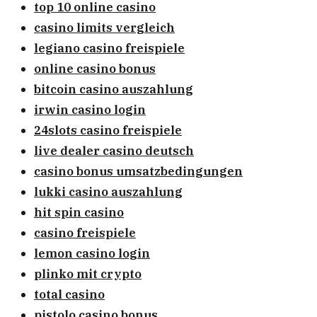
top 10 online casino
casino limits vergleich
legiano casino freispiele
online casino bonus
bitcoin casino auszahlung
irwin casino login
24slots casino freispiele
live dealer casino deutsch
casino bonus umsatzbedingungen
lukki casino auszahlung
hit spin casino
casino freispiele
lemon casino login
plinko mit crypto
total casino
pistolo casino bonus