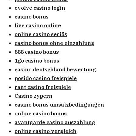
evolve casino login
casino bonus
live casino online
online casino seriös
casino bonus ohne einzahlung
888 casino bonus
1go casino bonus
casino deutschland bewertung
posido casino freispiele
rant casino freispiele
Casino zypern
casino bonus umsatzbedingungen
online casino bonus
avantgarde casino auszahlung
online casino vergleich