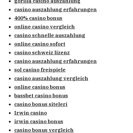
gorilla casino auszahlung
casino auszahlung erfahrungen
400% casino bonus
online casino vergleich
casino schnelle auszahlung
online casino sofort
casino schweiz lizenz
casino auszahlung erfahrungen
sol casino freispiele
casino auszahlung vergleich
online casino bonus
bassbet casino bonus
casino bonus siteleri
Irwin casino
irwin casino bonus
casino bonus vergleich