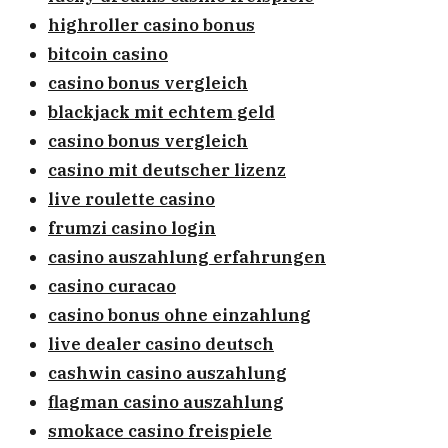
highroller casino bonus
bitcoin casino
casino bonus vergleich
blackjack mit echtem geld
casino bonus vergleich
casino mit deutscher lizenz
live roulette casino
frumzi casino login
casino auszahlung erfahrungen
casino curacao
casino bonus ohne einzahlung
live dealer casino deutsch
cashwin casino auszahlung
flagman casino auszahlung
smokace casino freispiele