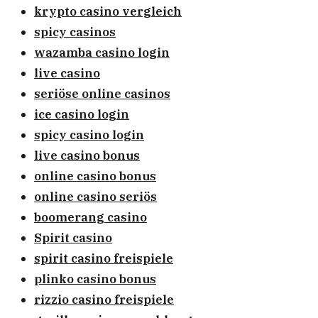
krypto casino vergleich
spicy casinos
wazamba casino login
live casino
seriöse online casinos
ice casino login
spicy casino login
live casino bonus
online casino bonus
online casino seriös
boomerang casino
Spirit casino
spirit casino freispiele
plinko casino bonus
rizzio casino freispiele