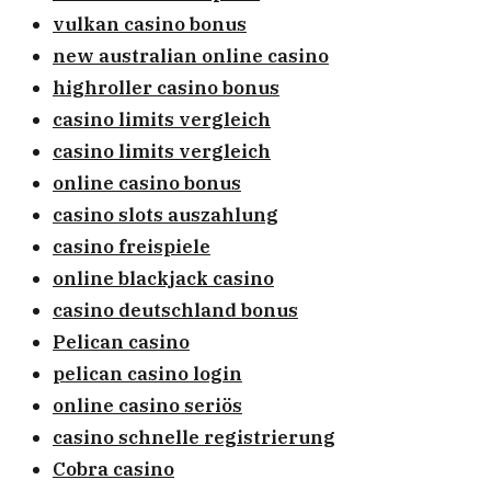
vulkan casino bonus
new australian online casino
highroller casino bonus
casino limits vergleich
casino limits vergleich
online casino bonus
casino slots auszahlung
casino freispiele
online blackjack casino
casino deutschland bonus
Pelican casino
pelican casino login
online casino seriös
casino schnelle registrierung
Cobra casino