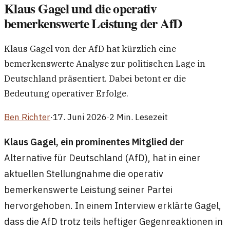
Klaus Gagel und die operativ
bemerkenswerte Leistung der AfD
Klaus Gagel von der AfD hat kürzlich eine
bemerkenswerte Analyse zur politischen Lage in
Deutschland präsentiert. Dabei betont er die
Bedeutung operativer Erfolge.
Ben Richter
·
17. Juni 2026
·
2 Min. Lesezeit
Klaus Gagel, ein prominentes Mitglied der
Alternative für Deutschland (AfD), hat in einer
aktuellen Stellungnahme die operativ
bemerkenswerte Leistung seiner Partei
hervorgehoben. In einem Interview erklärte Gagel,
dass die AfD trotz teils heftiger Gegenreaktionen in