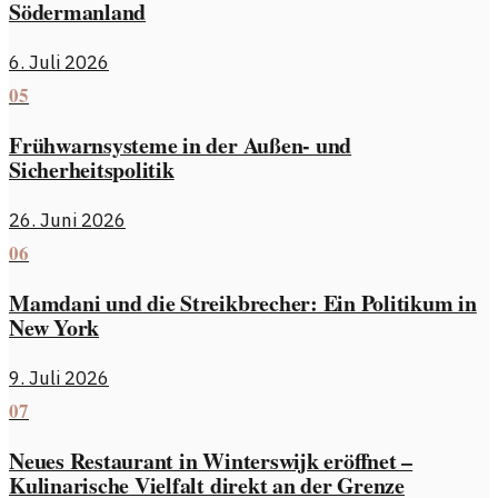
Södermanland
6. Juli 2026
05
Frühwarnsysteme in der Außen- und
Sicherheitspolitik
26. Juni 2026
06
Mamdani und die Streikbrecher: Ein Politikum in
New York
9. Juli 2026
07
Neues Restaurant in Winterswijk eröffnet –
Kulinarische Vielfalt direkt an der Grenze