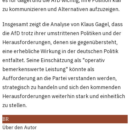
es für Gagel und die AfD wichtig, ihre Position klar
zu kommunizieren und Alternativen aufzuzeigen.
Insgesamt zeigt die Analyse von Klaus Gagel, dass
die AfD trotz ihrer umstrittenen Politiken und der
Herausforderungen, denen sie gegenübersteht,
eine erhebliche Wirkung in der deutschen Politik
entfaltet. Seine Einschätzung als "operativ
bemerkenswerte Leistung" könnte als
Aufforderung an die Partei verstanden werden,
strategisch zu handeln und sich den kommenden
Herausforderungen weiterhin stark und einheitlich
zu stellen.
BR
Über den Autor