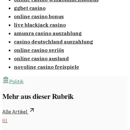
ggbet casino
online casino bonus
live blackjack casino
amunra casino auszahlung
casino deutschland auszahlung
online casino seriös
online casino ausland
novoline casino freispiele
Politik
Mehr aus dieser Rubrik
Alle Artikel
01