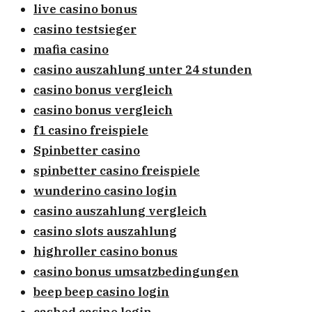
live casino bonus
casino testsieger
mafia casino
casino auszahlung unter 24 stunden
casino bonus vergleich
casino bonus vergleich
f1 casino freispiele
Spinbetter casino
spinbetter casino freispiele
wunderino casino login
casino auszahlung vergleich
casino slots auszahlung
highroller casino bonus
casino bonus umsatzbedingungen
beep beep casino login