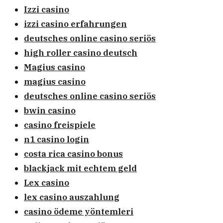
Izzi casino
izzi casino erfahrungen
deutsches online casino seriös
high roller casino deutsch
Magius casino
magius casino
deutsches online casino seriös
bwin casino
casino freispiele
n1 casino login
costa rica casino bonus
blackjack mit echtem geld
Lex casino
lex casino auszahlung
casino ödeme yöntemleri