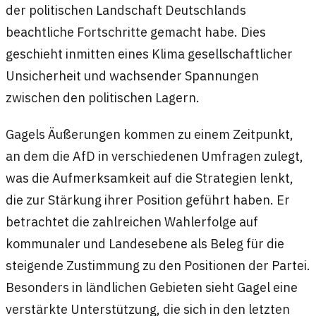
der politischen Landschaft Deutschlands
beachtliche Fortschritte gemacht habe. Dies
geschieht inmitten eines Klima gesellschaftlicher
Unsicherheit und wachsender Spannungen
zwischen den politischen Lagern.
Gagels Äußerungen kommen zu einem Zeitpunkt,
an dem die AfD in verschiedenen Umfragen zulegt,
was die Aufmerksamkeit auf die Strategien lenkt,
die zur Stärkung ihrer Position geführt haben. Er
betrachtet die zahlreichen Wahlerfolge auf
kommunaler und Landesebene als Beleg für die
steigende Zustimmung zu den Positionen der Partei.
Besonders in ländlichen Gebieten sieht Gagel eine
verstärkte Unterstützung, die sich in den letzten