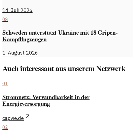
14. Juli 2026
08
Schweden unterstützt Ukraine mit 18 Gripen-
Kampfflugzeugen
1. August 2026
Auch interessant aus unserem Netzwerk
01
Stromnetz: Verwundbarkeit in der
Energieversorgung
capvie.de
02