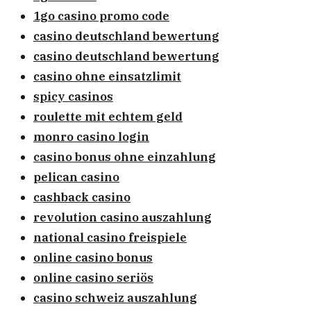
1go casino promo code
casino deutschland bewertung
casino deutschland bewertung
casino ohne einsatzlimit
spicy casinos
roulette mit echtem geld
monro casino login
casino bonus ohne einzahlung
pelican casino
cashback casino
revolution casino auszahlung
national casino freispiele
online casino bonus
online casino seriös
casino schweiz auszahlung