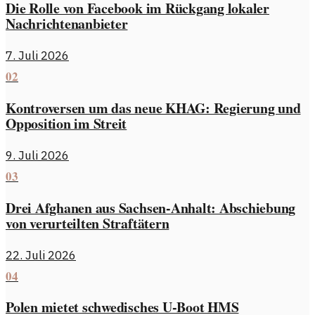
Die Rolle von Facebook im Rückgang lokaler
Nachrichtenanbieter
7. Juli 2026
02
Kontroversen um das neue KHAG: Regierung und
Opposition im Streit
9. Juli 2026
03
Drei Afghanen aus Sachsen-Anhalt: Abschiebung
von verurteilten Straftätern
22. Juli 2026
04
Polen mietet schwedisches U-Boot HMS