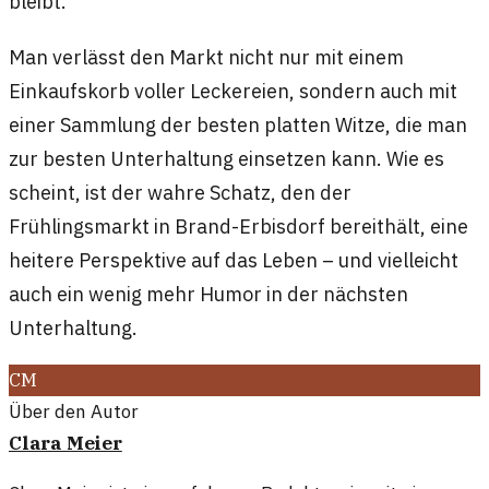
bleibt.
Man verlässt den Markt nicht nur mit einem
Einkaufskorb voller Leckereien, sondern auch mit
einer Sammlung der besten platten Witze, die man
zur besten Unterhaltung einsetzen kann. Wie es
scheint, ist der wahre Schatz, den der
Frühlingsmarkt in Brand-Erbisdorf bereithält, eine
heitere Perspektive auf das Leben – und vielleicht
auch ein wenig mehr Humor in der nächsten
Unterhaltung.
CM
Über den Autor
Clara Meier