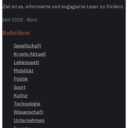
Ziel ist es, informierte und engagierte Leser zu fördern.
Seit 2018
·
Büro
Rubriken
Gesellschaft
Krypto Aktuell
Lebenswelt
Mobilität
Politik
Sport
Kultur
Technologie
Wissenschaft
Unternehmen