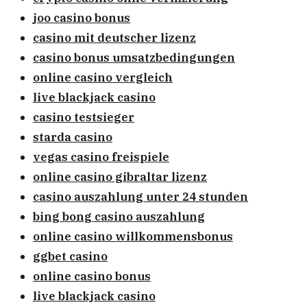
joo casino bonus
casino mit deutscher lizenz
casino bonus umsatzbedingungen
online casino vergleich
live blackjack casino
casino testsieger
starda casino
vegas casino freispiele
online casino gibraltar lizenz
casino auszahlung unter 24 stunden
bing bong casino auszahlung
online casino willkommensbonus
ggbet casino
online casino bonus
live blackjack casino