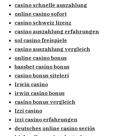
casino schnelle auszahlung
online casino sofort
casino schweiz lizenz
casino auszahlung erfahrungen
sol casino freispiele
casino auszahlung vergleich
online casino bonus
bassbet casino bonus
casino bonus siteleri
Irwin casino
irwin casino bonus
casino bonus vergleich
Izzi casino
izzi casino erfahrungen
deutsches online casino seriös