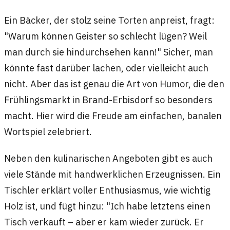
Ein Bäcker, der stolz seine Torten anpreist, fragt:
"Warum können Geister so schlecht lügen? Weil
man durch sie hindurchsehen kann!" Sicher, man
könnte fast darüber lachen, oder vielleicht auch
nicht. Aber das ist genau die Art von Humor, die den
Frühlingsmarkt in Brand-Erbisdorf so besonders
macht. Hier wird die Freude am einfachen, banalen
Wortspiel zelebriert.
Neben den kulinarischen Angeboten gibt es auch
viele Stände mit handwerklichen Erzeugnissen. Ein
Tischler erklärt voller Enthusiasmus, wie wichtig
Holz ist, und fügt hinzu: "Ich habe letztens einen
Tisch verkauft – aber er kam wieder zurück. Er