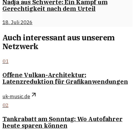
Nadja aus Schwerte: Ein Kampf um
Gerechtigkeit nach dem Urteil
18. Juli 2026
Auch interessant aus unserem
Netzwerk
01
Offene Vulkan-Architektur:
Latenzreduktion für Grafikanwendungen
uk-music.de
02
Tankrabatt am Sonntag: Wo Autofahrer
heute sparen können