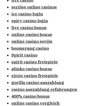
live casino
seriöse online casinos
ice casino login
spicy casino login
live casino bonus
online casino bonus
online casino seriös
boomerang casino
Spirit casino
spirit casino freispiele
plinko casino bonus
rizzio casino freispiele
gorilla casino auszahlung
casino auszahlung erfahrungen
400% casino bonus
online casino vergleich