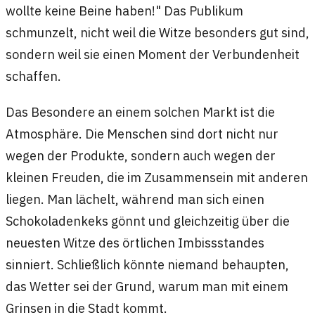
wollte keine Beine haben!" Das Publikum
schmunzelt, nicht weil die Witze besonders gut sind,
sondern weil sie einen Moment der Verbundenheit
schaffen.
Das Besondere an einem solchen Markt ist die
Atmosphäre. Die Menschen sind dort nicht nur
wegen der Produkte, sondern auch wegen der
kleinen Freuden, die im Zusammensein mit anderen
liegen. Man lächelt, während man sich einen
Schokoladenkeks gönnt und gleichzeitig über die
neuesten Witze des örtlichen Imbissstandes
sinniert. Schließlich könnte niemand behaupten,
das Wetter sei der Grund, warum man mit einem
Grinsen in die Stadt kommt.