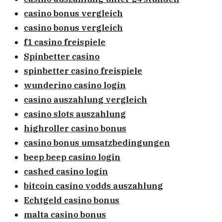
casino bonus vergleich
casino bonus vergleich
f1 casino freispiele
Spinbetter casino
spinbetter casino freispiele
wunderino casino login
casino auszahlung vergleich
casino slots auszahlung
highroller casino bonus
casino bonus umsatzbedingungen
beep beep casino login
cashed casino login
bitcoin casino vodds auszahlung
Echtgeld casino bonus
malta casino bonus