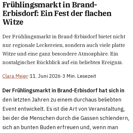
Frühlingsmarkt in Brand-
Erbisdorf: Ein Fest der flachen
Witze
Der Frühlingsmarkt in Brand-Erbisdorf bietet nicht
nur regionale Leckereien, sondern auch viele platte
Witze und eine ganz besondere Atmosphäre. Ein
nostalgischer Rückblick auf ein beliebtes Ereignis.
Clara Meier
·
11. Juni 2026
·
3 Min. Lesezeit
Der Frühlingsmarkt in Brand-Erbisdorf hat sich in
den letzten Jahren zu einem durchaus beliebten
Event entwickelt. Es ist die Art von Veranstaltung,
bei der die Menschen durch die Gassen schlendern,
sich an bunten Buden erfreuen und, wenn man