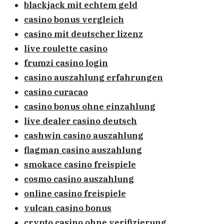
blackjack mit echtem geld
casino bonus vergleich
casino mit deutscher lizenz
live roulette casino
frumzi casino login
casino auszahlung erfahrungen
casino curacao
casino bonus ohne einzahlung
live dealer casino deutsch
cashwin casino auszahlung
flagman casino auszahlung
smokace casino freispiele
cosmo casino auszahlung
online casino freispiele
vulcan casino bonus
crypto casino ohne verifizierung