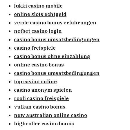
lukki casino mobile
online slots echtgeld
verde casino bonus erfahrungen
netbet casino login
casino bonus umsatzbedingungen
casino freispiele
casino bonus ohne einzahlung
online casino bonus
casino bonus umsatzbedingungen
top casino online
casino anonym spielen
rooli casino freispiele
vulkan casino bonus
new australian online casino
highroller casino bonus