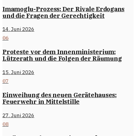
Imamoglu-Prozess: Der Rivale Erdogans
und die Fragen der Gerechtigkeit
14. Juni 2026
06
Proteste vor dem Innenministerium:
Lützerath und die Folgen der Räumung
15. Juni 2026
07
Einweihung des neuen Gerätehauses:
Feuerwehr in Mittelstille
27. Juni 2026
08