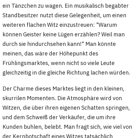
ein Tänzchen zu wagen. Ein musikalisch begabter
Standbesitzer nutzt diese Gelegenheit, um einen
weiteren flachen Witz einzustreuen: "Warum
können Geister keine Lügen erzählen? Weil man
durch sie hindurchsehen kann!" Man könnte
meinen, das wäre der Höhepunkt des
Frühlingsmarktes, wenn nicht so viele Leute
gleichzeitig in die gleiche Richtung lachen würden.
Der Charme dieses Marktes liegt in den kleinen,
skurrilen Momenten. Die Atmosphäre wird von
Witzen, die über ihren eigenen Schatten springen,
und dem Schweiß der Verkäufer, die um ihre
Kunden buhlen, belebt. Man fragt sich, wie viel von
der Kernbotschaft eines Witzes tatsächlich