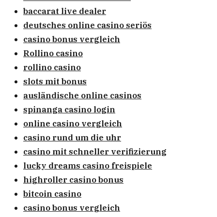
baccarat live dealer
deutsches online casino seriös
casino bonus vergleich
Rollino casino
rollino casino
slots mit bonus
ausländische online casinos
spinanga casino login
online casino vergleich
casino rund um die uhr
casino mit schneller verifizierung
lucky dreams casino freispiele
highroller casino bonus
bitcoin casino
casino bonus vergleich