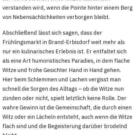
verstanden wird, wenn die Pointe hinter einem Berg
von Nebensächlichkeiten verborgen bleibt.
Abschließend lässt sich sagen, dass der
Frühlingsmarkt in Brand-Erbisdorf weit mehr als
nur ein kulinarisches Erlebnis ist. Er entfaltet sich
als eine Art humoristisches Paradies, in dem flache
Witze und frohe Gesichter Hand in Hand gehen.
Hier beim Schlemmen und Lachen vergisst man
schnell die Sorgen des Alltags – ob die Witze nun
zünden oder nicht, spielt letztlich keine Rolle. Der
wahre Gewinn ist die Gemeinschaft, die durch einen
Witz oder ein Lächeln entsteht, auch wenn die Witze
flach sind und die Begeisterung darüber brodelnd