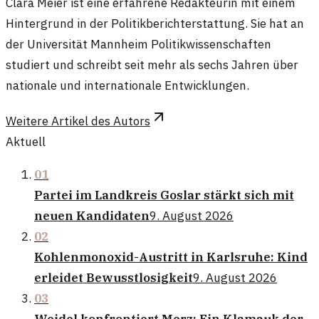
Clara Meier ist eine erfahrene Redakteurin mit einem
Hintergrund in der Politikberichterstattung. Sie hat an
der Universität Mannheim Politikwissenschaften
studiert und schreibt seit mehr als sechs Jahren über
nationale und internationale Entwicklungen.
Weitere Artikel des Autors
Aktuell
01
Partei im Landkreis Goslar stärkt sich mit
neuen Kandidaten
9. August 2026
02
Kohlenmonoxid-Austritt in Karlsruhe: Kind
erleidet Bewusstlosigkeit
9. August 2026
03