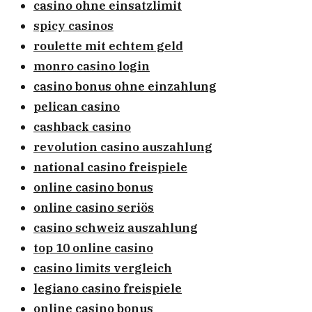
casino ohne einsatzlimit
spicy casinos
roulette mit echtem geld
monro casino login
casino bonus ohne einzahlung
pelican casino
cashback casino
revolution casino auszahlung
national casino freispiele
online casino bonus
online casino seriös
casino schweiz auszahlung
top 10 online casino
casino limits vergleich
legiano casino freispiele
online casino bonus