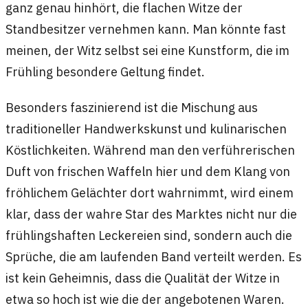
ganz genau hinhört, die flachen Witze der
Standbesitzer vernehmen kann. Man könnte fast
meinen, der Witz selbst sei eine Kunstform, die im
Frühling besondere Geltung findet.
Besonders faszinierend ist die Mischung aus
traditioneller Handwerkskunst und kulinarischen
Köstlichkeiten. Während man den verführerischen
Duft von frischen Waffeln hier und dem Klang von
fröhlichem Gelächter dort wahrnimmt, wird einem
klar, dass der wahre Star des Marktes nicht nur die
frühlingshaften Leckereien sind, sondern auch die
Sprüche, die am laufenden Band verteilt werden. Es
ist kein Geheimnis, dass die Qualität der Witze in
etwa so hoch ist wie die der angebotenen Waren.