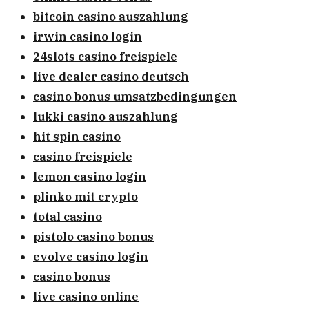
bitcoin casino auszahlung
irwin casino login
24slots casino freispiele
live dealer casino deutsch
casino bonus umsatzbedingungen
lukki casino auszahlung
hit spin casino
casino freispiele
lemon casino login
plinko mit crypto
total casino
pistolo casino bonus
evolve casino login
casino bonus
live casino online