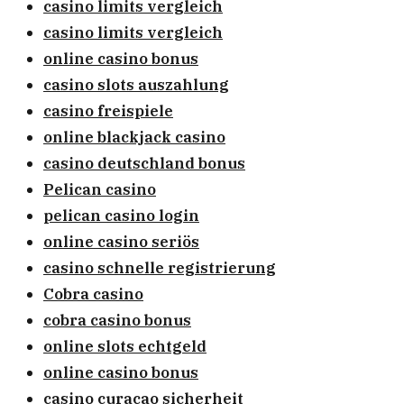
casino limits vergleich
casino limits vergleich
online casino bonus
casino slots auszahlung
casino freispiele
online blackjack casino
casino deutschland bonus
Pelican casino
pelican casino login
online casino seriös
casino schnelle registrierung
Cobra casino
cobra casino bonus
online slots echtgeld
online casino bonus
casino curacao sicherheit