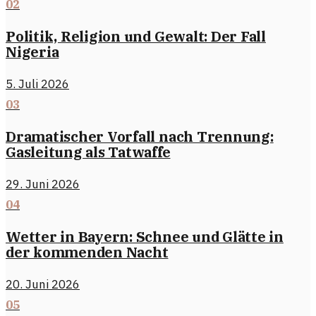
02
Politik, Religion und Gewalt: Der Fall
Nigeria
5. Juli 2026
03
Dramatischer Vorfall nach Trennung:
Gasleitung als Tatwaffe
29. Juni 2026
04
Wetter in Bayern: Schnee und Glätte in
der kommenden Nacht
20. Juni 2026
05