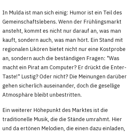
In Mulda ist man sich einig: Humor ist ein Teil des
Gemeinschaftslebens. Wenn der Frühlingsmarkt
ansteht, kommt es nicht nur darauf an, was man
kauft, sondern auch, was man hört. Ein Stand mit
regionalen Likören bietet nicht nur eine Kostprobe
an, sondern auch die beständigen Fragen: "Was
macht ein Pirat am Computer? Er drückt die Enter-
Taste!" Lustig? Oder nicht? Die Meinungen darüber
gehen sicherlich auseinander, doch die gesellige
Atmosphäre bleibt unbestritten.
Ein weiterer Höhepunkt des Marktes ist die
traditionelle Musik, die die Stände umrahmt. Hier
und da ertönen Melodien, die einen dazu einladen,