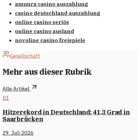
amunra casino auszahlung
casino deutschland auszahlung
online casino seriös
online casino ausland
novoline casino freispiele
Gesellschaft
Mehr aus dieser Rubrik
Alle Artikel
01
Hitzerekord in Deutschland: 41,3 Grad in
Saarbrücken
29. Juli 2026