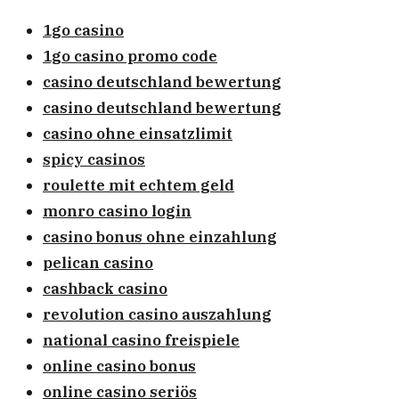
1go casino
1go casino promo code
casino deutschland bewertung
casino deutschland bewertung
casino ohne einsatzlimit
spicy casinos
roulette mit echtem geld
monro casino login
casino bonus ohne einzahlung
pelican casino
cashback casino
revolution casino auszahlung
national casino freispiele
online casino bonus
online casino seriös