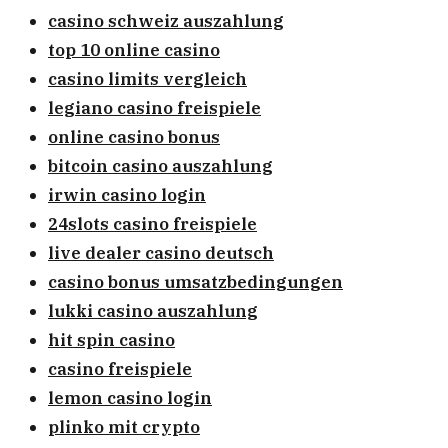
casino schweiz auszahlung
top 10 online casino
casino limits vergleich
legiano casino freispiele
online casino bonus
bitcoin casino auszahlung
irwin casino login
24slots casino freispiele
live dealer casino deutsch
casino bonus umsatzbedingungen
lukki casino auszahlung
hit spin casino
casino freispiele
lemon casino login
plinko mit crypto