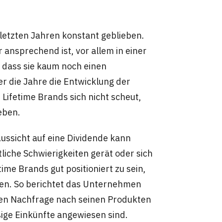
 letzten Jahren konstant geblieben.
r ansprechend ist, vor allem in einer
d, dass sie kaum noch einen
 die Jahre die Entwicklung der
 Lifetime Brands sich nicht scheut,
eben.
ussicht auf eine Dividende kann
liche Schwierigkeiten gerät oder sich
me Brands gut positioniert zu sein,
hlen. So berichtet das Unternehmen
en Nachfrage nach seinen Produkten
ßige Einkünfte angewiesen sind.