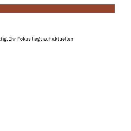
ig. Ihr Fokus liegt auf aktuellen