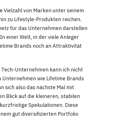
ne Vielzahl von Marken unter seinem
in zu Lifestyle-Produkten reichen.
tsnetz für das Unternehmen darstellen
n einer Welt, in der viele Anleger
etime Brands noch an Attraktivität
n Tech-Unternehmen kann ich nicht
von Unternehmen wie Lifetime Brands
 sich also das nächste Mal mit
n Blick auf die kleineren, stabilen
kurzfristige Spekulationen. Diese
em gut diversifizierten Portfolio