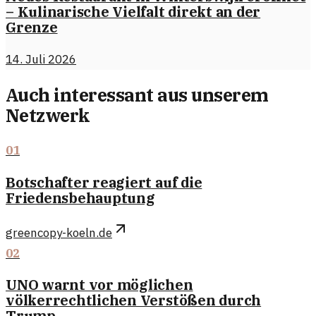
– Kulinarische Vielfalt direkt an der
Grenze
14. Juli 2026
Auch interessant aus unserem
Netzwerk
01
Botschafter reagiert auf die
Friedensbehauptung
greencopy-koeln.de
02
UNO warnt vor möglichen
völkerrechtlichen Verstößen durch
Trump