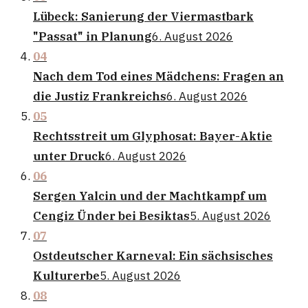
Lübeck: Sanierung der Viermastbark
"Passat" in Planung
6. August 2026
04
Nach dem Tod eines Mädchens: Fragen an
die Justiz Frankreichs
6. August 2026
05
Rechtsstreit um Glyphosat: Bayer-Aktie
unter Druck
6. August 2026
06
Sergen Yalcin und der Machtkampf um
Cengiz Ünder bei Besiktas
5. August 2026
07
Ostdeutscher Karneval: Ein sächsisches
Kulturerbe
5. August 2026
08