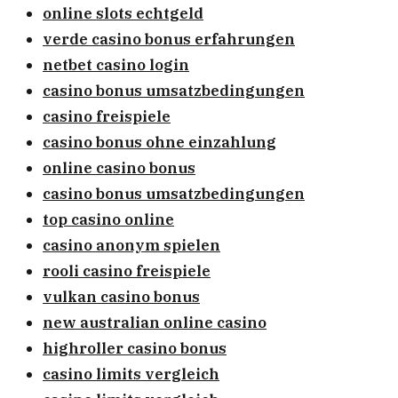
online slots echtgeld
verde casino bonus erfahrungen
netbet casino login
casino bonus umsatzbedingungen
casino freispiele
casino bonus ohne einzahlung
online casino bonus
casino bonus umsatzbedingungen
top casino online
casino anonym spielen
rooli casino freispiele
vulkan casino bonus
new australian online casino
highroller casino bonus
casino limits vergleich